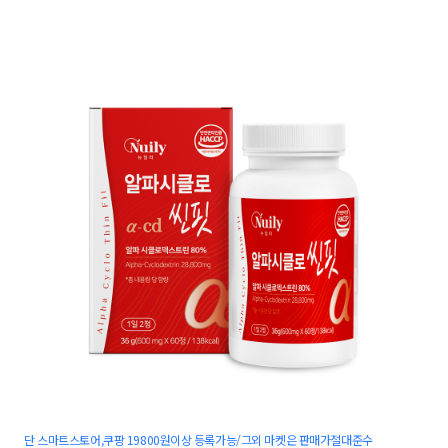
단 스마트스토어,쿠팡 19800원이상 등록가능/그외 마켓은 판매가절대준수