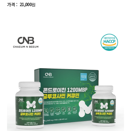
21,000
원