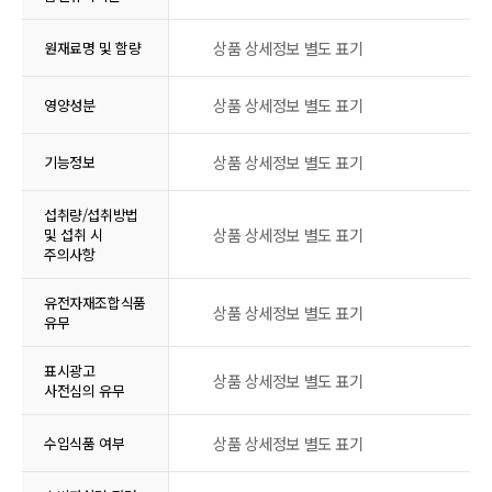
상품 상세정보 별도 표기
원재료명 및 함량
상품 상세정보 별도 표기
영양성분
상품 상세정보 별도 표기
기능정보
섭취량/섭취방법
상품 상세정보 별도 표기
및 섭취 시
주의사항
유전자재조합식품
상품 상세정보 별도 표기
유무
표시광고
상품 상세정보 별도 표기
사전심의 유무
상품 상세정보 별도 표기
수입식품 여부