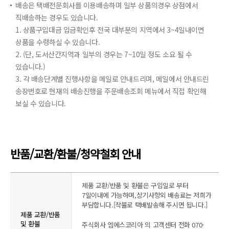
배송은 택배전문회사를 이용배송하며 일부 상품의경우 상점에서
직배송하는 경우도 있습니다.
1. 상품구입대금 입금확인후 전국 대부분의 지역에서 3~4일내이면
상품을 수령하실 수 있습니다.
2. (단, 도서산간지역과 일부의 경우는 7~10일 정도 소요 될 수
있습니다.)
3. 각 배송단계별 진행사항을 메일로 안내드리며, 메일에서 안내드린
송장번호로 현재의 배송진행을 주문배송조회 메뉴에서 직접 확인해
보실 수 있습니다.
반품/교환/환불/청약철회 안내
제품 교환/반품 및 환불은 구입일로 부터
7일이내에 가능하며,상기사항외 배송료는 저희가
부담합니다.[착불로 택배발송해 주시면 됩니다.]
제품 교환/반품
및 환불
주식회사 엠에스코리아 의 고객센터 전화 070-