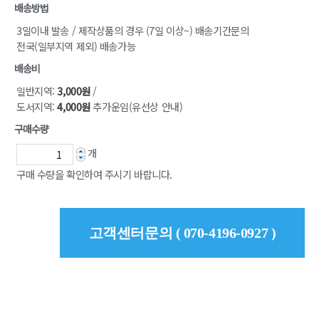
배송방법
3일이내 발송 / 제작상품의 경우 (7일 이상~) 배송기간문의
전국(일부지역 제외) 배송가능
배송비
일반지역:
3,000원
/
도서지역:
4,000원
추가운임(유선상 안내)
구매수량
개
구매 수량을 확인하여 주시기 바랍니다.
고객센터문의 ( 070-4196-0927 )