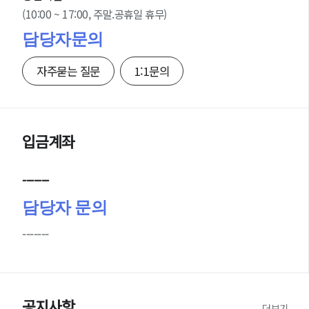
(10:00 ~ 17:00, 주말.공휴일 휴무)
담당자문의
자주묻는 질문
1:1문의
입금계좌
-------
담당자 문의
-------
공지사항
더보기