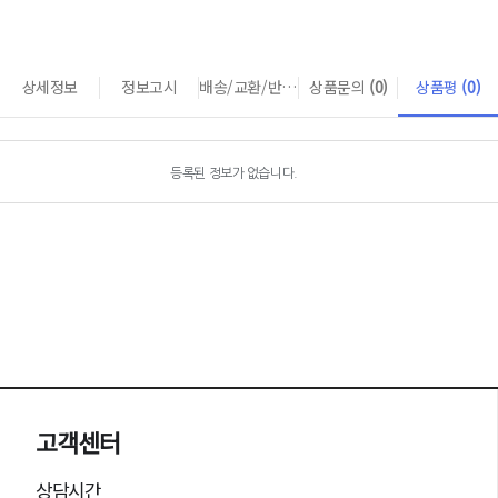
상세정보
정보고시
배송/교환/반품 안내
상품문의
(0)
상품평
(0)
등록된 정보가 없습니다.
고객센터
상담시간