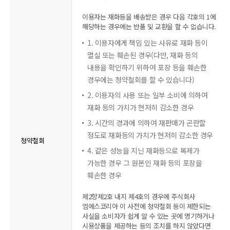
이용자는 재화등을 배송받은 경우 다음 각호의 1에
해당하는 경우에는 반품 및 교환을 할 수 없습니다.
1. 이용자에게 책임 있는 사유로 재화 등이
멸실 또는 훼손된 경우(다만, 재화 등의
내용을 확인하기 위하여 포장 등을 훼손한
경우에는 청약철회를 할 수 있습니다)
2. 이용자의 사용 또는 일부 소비에 의하여
재화 등의 가치가 현저히 감소한 경우
3. 시간의 경과에 의하여 재판매가 곤란할
정도로 재화등의 가치가 현저히 감소한 경우
청약철회
4. 같은 성능을 지닌 재화등으로 복제가
가능한 경우 그 원본인 재화 등의 포장을
훼손한 경우
제2항제2호 내지 제4호의 경우에 주식회사
엠에스코리아 이 사전에 청약철회 등이 제한되는
사실을 소비자가 쉽게 알 수 있는 곳에 명기하거나
시용상품을 제공하는 등의 조치를 하지 않았다면