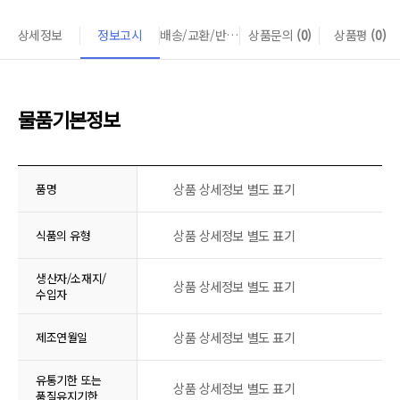
상세정보
정보고시
배송/교환/반품 안내
상품문의
(0)
상품평
(0)
물품기본정보
상품 상세정보 별도 표기
품명
상품 상세정보 별도 표기
식품의 유형
생산자/소재지/
상품 상세정보 별도 표기
수입자
상품 상세정보 별도 표기
제조연월일
유통기한 또는
상품 상세정보 별도 표기
품질유지기한