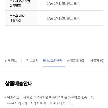
소비자상담 관련
상품 상세정보 별도 표기
전화번호
주문후 예상
상품 상세정보 별도 표기
배송기간
상세정보
정보고시
배송/교환/반품 안내
상품문의
(0)
상품평
(0)
상품배송안내
당사이트는 상품별,주문금액별 배송비정책을 채택하고 있습니다.
(주문시 상세페이지에서 배송비를 확인바랍니다.)