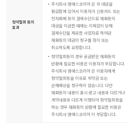
주식회사 엠에스코리아 은 위 대금을
환급함에 있어서 이용자가 신용카드 또는
전자화폐 등의 결제수단으로 재화등의
청약철회 등의
대금을 지급한 때에는 지체없이 당해
효과
결제수단을 제공한 사업자로 하여금
재화등의 대금의 청구를 정지 또는
취소하도록 요청합니다.
청약철회등의 경우 공급받은 재화등의
반환에 필요한 비용은 이용자가 부담합니다.
주식회사 엠에스코리아 은 이용자에게
청약철회등을 이유로 위약금 또는
손해배상을 청구하지 않습니다. 다만
재화등의 내용이 표시·광고 내용과 다르거나
계약내용과 다르게 이행되어 청약철회등을
하는 경우 재화등의 반환에 필요한 비용은
주식회사 엠에스코리아 이 부담합니다.