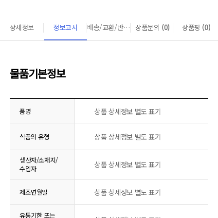
상세정보
정보고시
배송/교환/반품 안내
상품문의
(0)
상품평
(0)
물품기본정보
상품 상세정보 별도 표기
품명
상품 상세정보 별도 표기
식품의 유형
생산자/소재지/
상품 상세정보 별도 표기
수입자
상품 상세정보 별도 표기
제조연월일
유통기한 또는