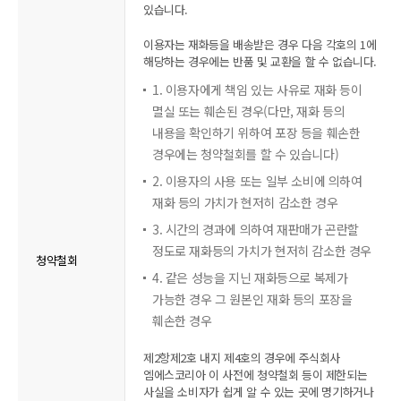
있습니다.
이용자는 재화등을 배송받은 경우 다음 각호의 1에
해당하는 경우에는 반품 및 교환을 할 수 없습니다.
1. 이용자에게 책임 있는 사유로 재화 등이
멸실 또는 훼손된 경우(다만, 재화 등의
내용을 확인하기 위하여 포장 등을 훼손한
경우에는 청약철회를 할 수 있습니다)
2. 이용자의 사용 또는 일부 소비에 의하여
재화 등의 가치가 현저히 감소한 경우
3. 시간의 경과에 의하여 재판매가 곤란할
정도로 재화등의 가치가 현저히 감소한 경우
청약철회
4. 같은 성능을 지닌 재화등으로 복제가
가능한 경우 그 원본인 재화 등의 포장을
훼손한 경우
제2항제2호 내지 제4호의 경우에 주식회사
엠에스코리아 이 사전에 청약철회 등이 제한되는
사실을 소비자가 쉽게 알 수 있는 곳에 명기하거나