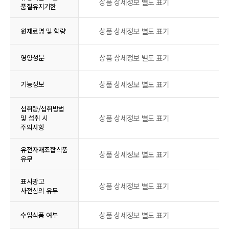
상품 상세정보 별도 표기
품질유지기한
상품 상세정보 별도 표기
원재료명 및 함량
상품 상세정보 별도 표기
영양성분
상품 상세정보 별도 표기
기능정보
섭취량/섭취방법
상품 상세정보 별도 표기
및 섭취 시
주의사항
유전자재조합식품
상품 상세정보 별도 표기
유무
표시광고
상품 상세정보 별도 표기
사전심의 유무
상품 상세정보 별도 표기
수입식품 여부