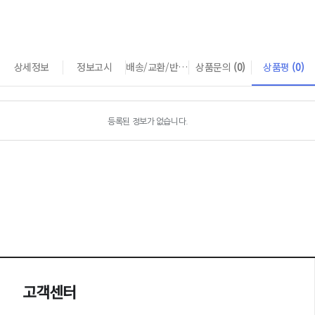
상세정보
정보고시
배송/교환/반품 안내
상품문의
(0)
상품평
(0)
등록된 정보가 없습니다.
고객센터