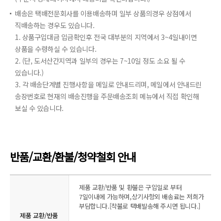
배송은 택배전문회사를 이용배송하며 일부 상품의경우 상점에서
직배송하는 경우도 있습니다.
1. 상품구입대금 입금확인후 전국 대부분의 지역에서 3~4일내이면
상품을 수령하실 수 있습니다.
2. (단, 도서산간지역과 일부의 경우는 7~10일 정도 소요 될 수
있습니다.)
3. 각 배송단계별 진행사항을 메일로 안내드리며, 메일에서 안내드린
송장번호로 현재의 배송진행을 주문배송조회 메뉴에서 직접 확인해
보실 수 있습니다.
반품/교환/환불/청약철회 안내
제품 교환/반품 및 환불은 구입일로 부터
7일이내에 가능하며,상기사항외 배송료는 저희가
부담합니다.[착불로 택배발송해 주시면 됩니다.]
제품 교환/반품