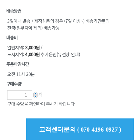
배송방법
3일이내 발송 / 제작상품의 경우 (7일 이상~) 배송기간문의
전국(일부지역 제외) 배송가능
배송비
일반지역:
3,000원
/
도서지역:
4,000원
추가운임(유선상 안내)
주문마감시간
오전 11시 30분
구매수량
개
구매 수량을 확인하여 주시기 바랍니다.
고객센터문의 ( 070-4196-0927 )