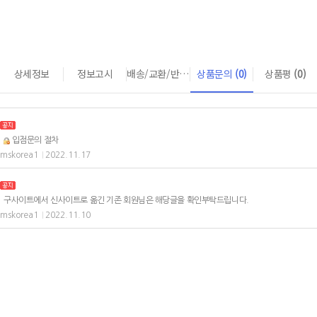
상세정보
정보고시
배송/교환/반품 안내
상품문의
(0)
상품평
(0)
입점문의 절차
mskorea1
2022.11.17
|
구사이트에서 신사이트로 옮긴 기존 회원님은 해당글을 확인부탁드립니다.
mskorea1
2022.11.10
|