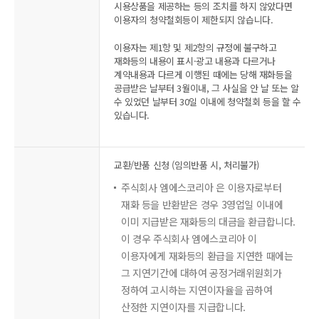
시용상품을 제공하는 등의 조치를 하지 않았다면
이용자의 청약철회등이 제한되지 않습니다.
이용자는 제1항 및 제2항의 규정에 불구하고
재화등의 내용이 표시·광고 내용과 다르거나
계약내용과 다르게 이행된 때에는 당해 재화등을
공급받은 날부터 3월이내, 그 사실을 안 날 또는 알
수 있었던 날부터 30일 이내에 청약철회 등을 할 수
있습니다.
교환/반품 신청 (임의반품 시, 처리불가)
주식회사 엠에스코리아 은 이용자로부터
재화 등을 반환받은 경우 3영업일 이내에
이미 지급받은 재화등의 대금을 환급합니다.
이 경우 주식회사 엠에스코리아 이
이용자에게 재화등의 환급을 지연한 때에는
그 지연기간에 대하여 공정거래위원회가
정하여 고시하는 지연이자율을 곱하여
산정한 지연이자를 지급합니다.