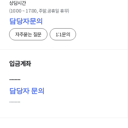
상담시간
(10:00 ~ 17:00, 주말.공휴일 휴무)
담당자문의
자주묻는 질문
1:1문의
입금계좌
-------
담당자 문의
-------