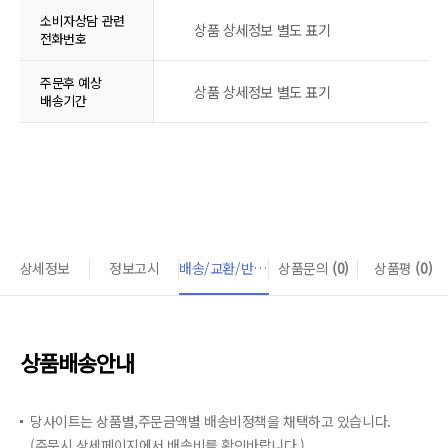
소비자상담 관련
상품 상세정보 별도 표기
전화번호
주문후 예상
상품 상세정보 별도 표기
배송기간
상세정보
정보고시
배송/교환/반품 안내
상품문의
(0)
상품평
(0)
상품배송안내
당사이트는 상품별,주문금액별 배송비정책을 채택하고 있습니다.
(주문시 상세페이지에서 배송비를 확인바랍니다.)