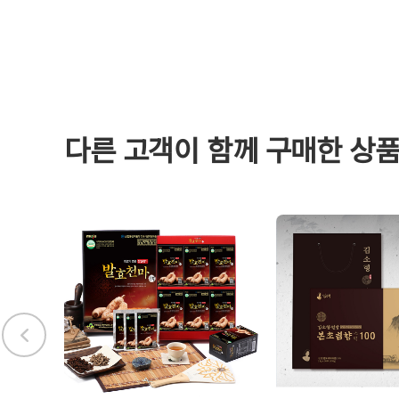
다른 고객이 함께 구매한 상