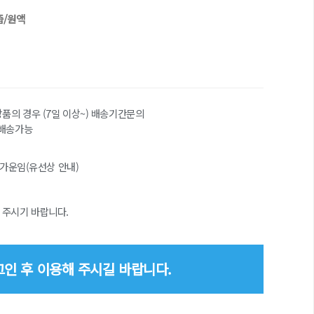
즙/원액
상품의 경우 (7일 이상~) 배송기간문의
 배송가능
가운임(유선상 안내)
 주시기 바랍니다.
인 후 이용해 주시길 바랍니다.