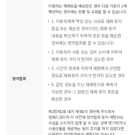
이용자는 재화등을 배송받은 경우 다음 각호의 1에
해당하는 경우에는 반품 및 교환을 할 수 없습니다.
1. 이용자에게 책임 있는 사유로 재화 등이
멸실 또는 훼손된 경우(다만, 재화 등의
내용을 확인하기 위하여 포장 등을 훼손한
경우에는 청약철회를 할 수 있습니다)
2. 이용자의 사용 또는 일부 소비에 의하여
재화 등의 가치가 현저히 감소한 경우
3. 시간의 경과에 의하여 재판매가 곤란할
정도로 재화등의 가치가 현저히 감소한 경우
청약철회
4. 같은 성능을 지닌 재화등으로 복제가
가능한 경우 그 원본인 재화 등의 포장을
훼손한 경우
제2항제2호 내지 제4호의 경우에 주식회사
엠에스코리아 이 사전에 청약철회 등이 제한되는
사실을 소비자가 쉽게 알 수 있는 곳에 명기하거나
시용상품을 제공하는 등의 조치를 하지 않았다면
이용자의 청약철회등이 제한되지 않습니다.