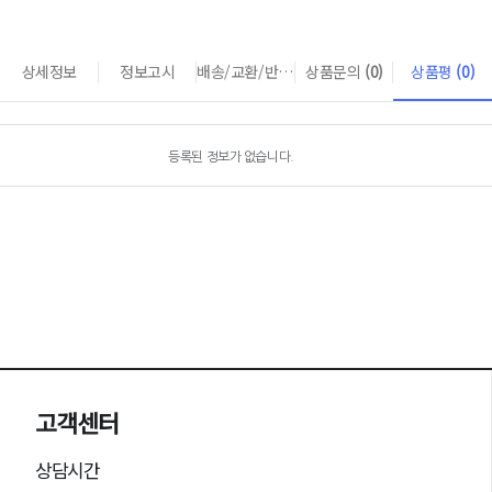
상세정보
정보고시
배송/교환/반품 안내
상품문의
(0)
상품평
(0)
등록된 정보가 없습니다.
고객센터
상담시간