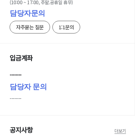
(10:00 ~ 17:00, 주말.공휴일 휴무)
담당자문의
자주묻는 질문
1:1문의
입금계좌
-------
담당자 문의
-------
공지사항
더보기