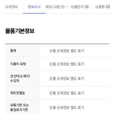
상세정보
정보고시
배송/교환/반품 안내
상품문의
(0)
상품평
(0)
물품기본정보
상품 상세정보 별도 표기
품명
상품 상세정보 별도 표기
식품의 유형
생산자/소재지/
상품 상세정보 별도 표기
수입자
상품 상세정보 별도 표기
제조연월일
유통기한 또는
상품 상세정보 별도 표기
품질유지기한