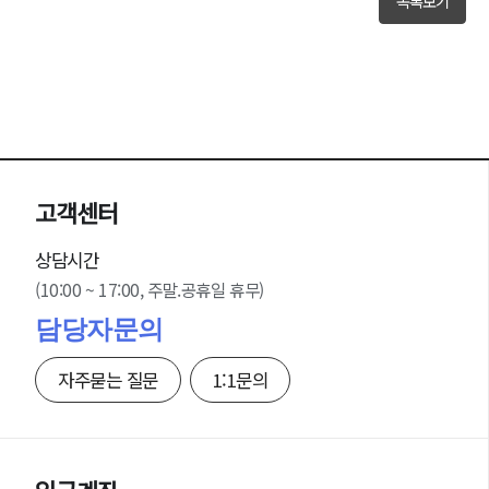
목록보기
고객센터
상담시간
(10:00 ~ 17:00, 주말.공휴일 휴무)
담당자문의
자주묻는 질문
1:1문의